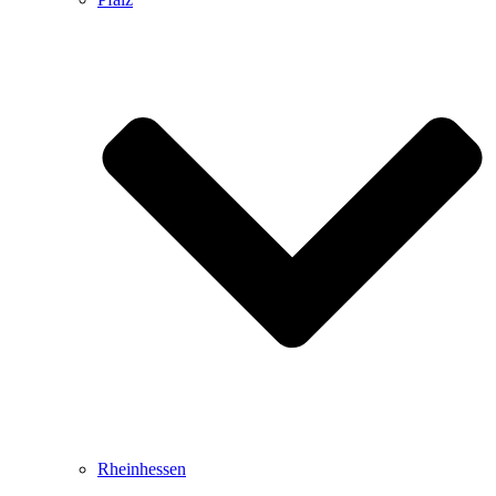
Rheinhessen