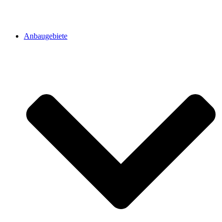
Anbaugebiete