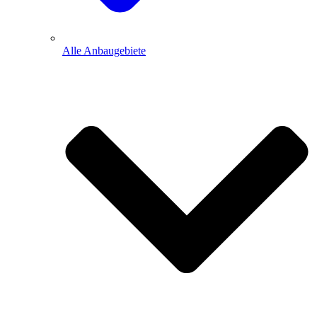
Alle Anbaugebiete