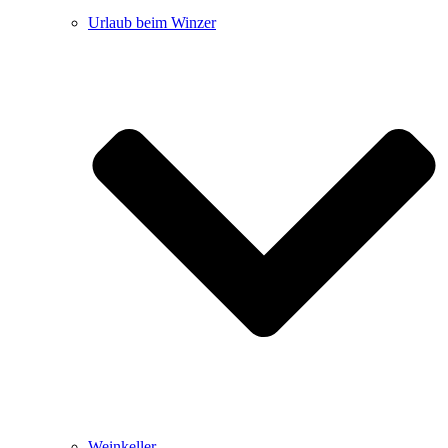
Urlaub beim Winzer
Weinkeller