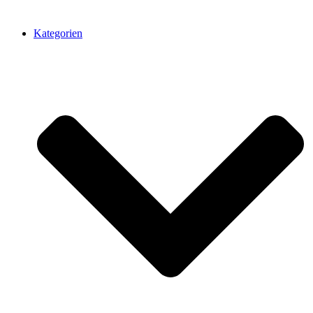
Kategorien