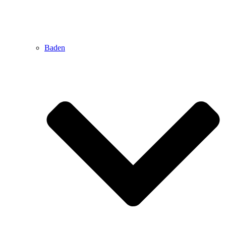
Baden