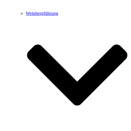
Weinbergführung