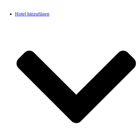
Hotel hinzufügen