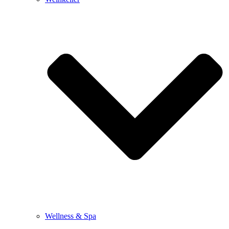
Wellness & Spa