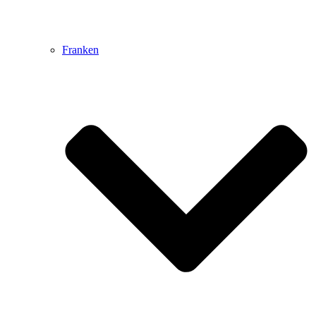
Franken