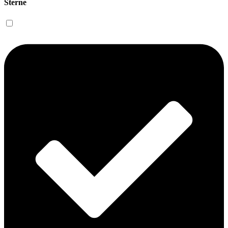
Sterne