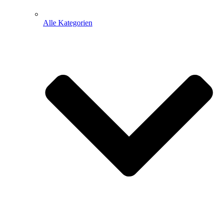
Alle Kategorien