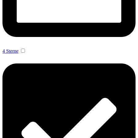
4 Sterne