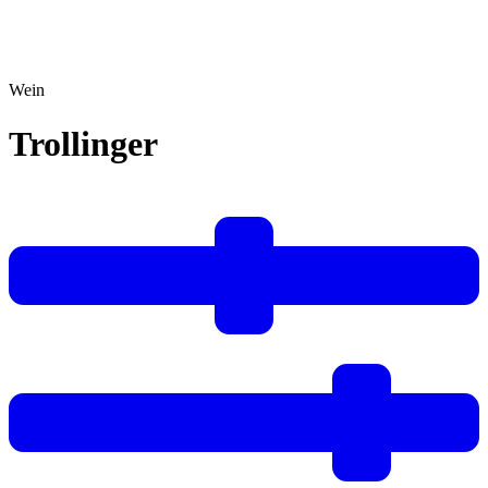
Wein
Trollinger