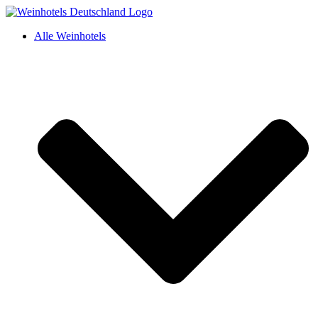
Alle Weinhotels