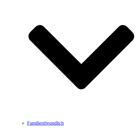
Familienfreundlich