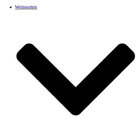
Weinsorten