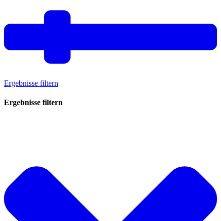
Ergebnisse filtern
Ergebnisse filtern