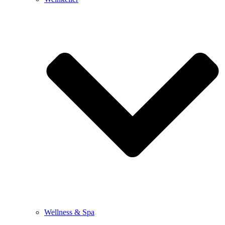
Wellness & Spa