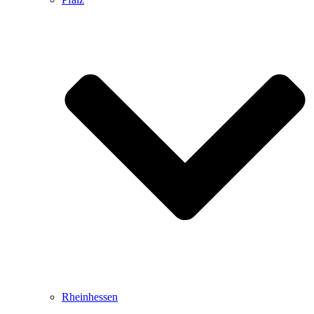
Rheinhessen