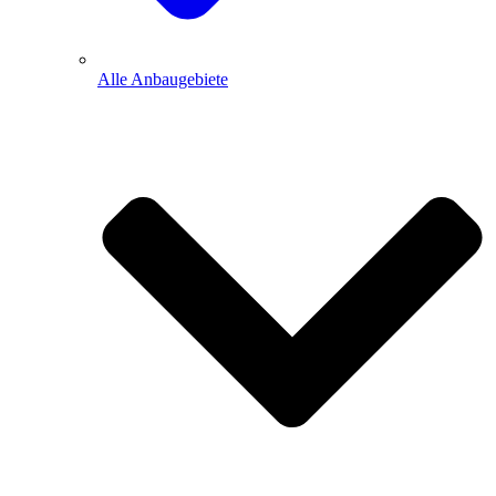
Alle Anbaugebiete