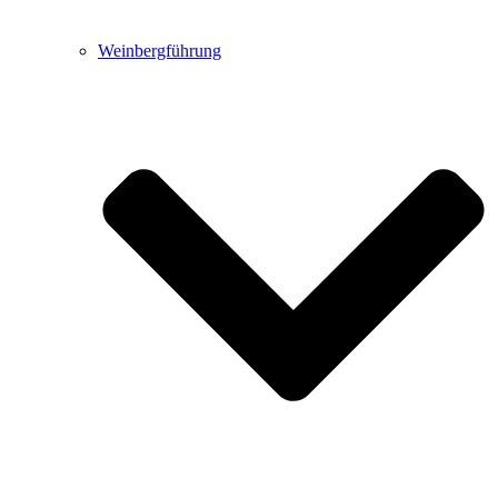
Weinbergführung