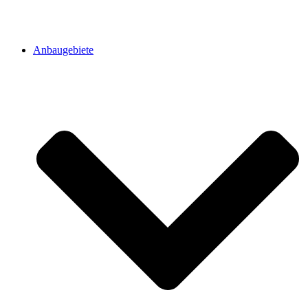
Anbaugebiete