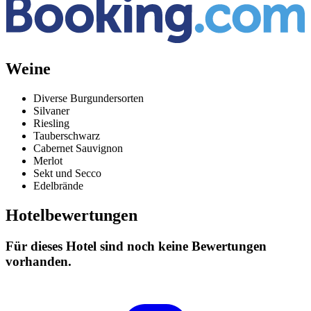
Weine
Diverse Burgundersorten
Silvaner
Riesling
Tauberschwarz
Cabernet Sauvignon
Merlot
Sekt und Secco
Edelbrände
Hotelbewertungen
Für dieses Hotel sind noch keine Bewertungen
vorhanden.