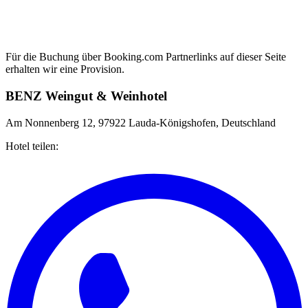
Für die Buchung über Booking.com Partnerlinks auf dieser Seite
erhalten wir eine Provision.
BENZ Weingut & Weinhotel
Am Nonnenberg 12, 97922 Lauda-Königshofen, Deutschland
Hotel teilen: