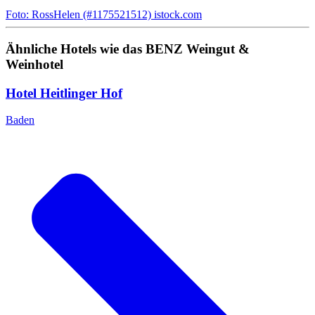
Foto: RossHelen (#1175521512) istock.com
Ähnliche Hotels wie das BENZ Weingut &
Weinhotel
Hotel Heitlinger Hof
Baden