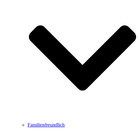
Familienfreundlich