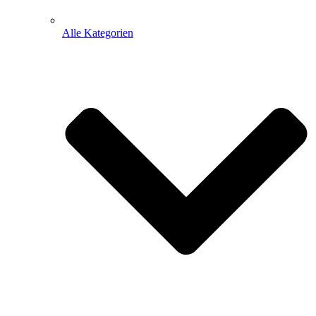
Alle Kategorien