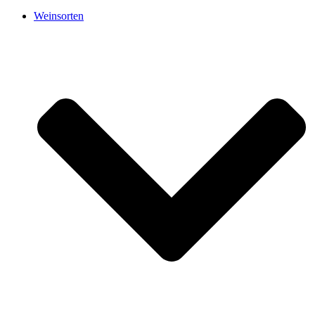
Weinsorten