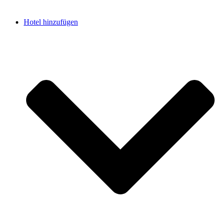
Hotel hinzufügen