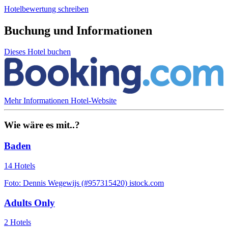
Hotelbewertung schreiben
Buchung und Informationen
Dieses Hotel buchen
Mehr Informationen
Hotel-Website
Wie wäre es mit..?
Baden
14 Hotels
Foto: Dennis Wegewijs (#957315420) istock.com
Adults Only
2 Hotels