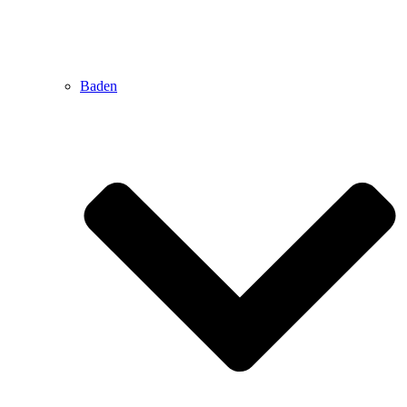
Baden