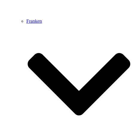
Franken