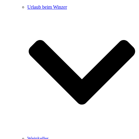
Urlaub beim Winzer
Weinkeller