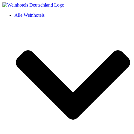
Alle Weinhotels