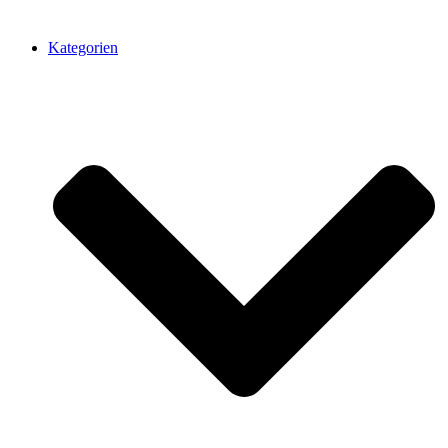
Kategorien