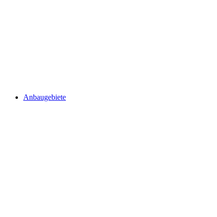
Anbaugebiete