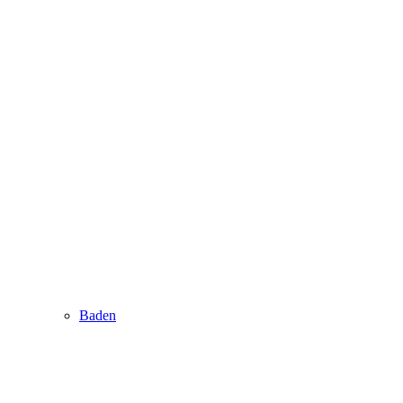
Baden