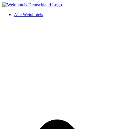
Alle Weinhotels